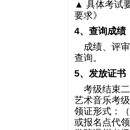
▲
具体考试
要求》
4
、
查询成绩
成绩、评审
查询。
5
、
发放证书
考级结束二
艺术音乐考级
领证形式：（
或报名点代领