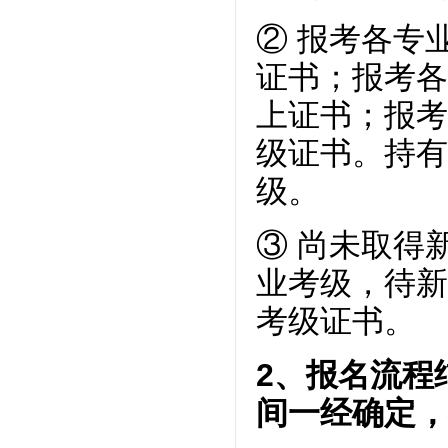
②
报考各专
证书；报考各
上证书；报考
级证书。
持有
级。
③
尚未取得
业考级，待新
考级证书。
2
、报名流程
间一经确定，