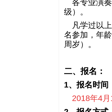
各专业演奏
级）。
凡学过以上
名参加，年龄
周岁）。
二、报名：
1、报名时间
2018年4月
2、报名方式