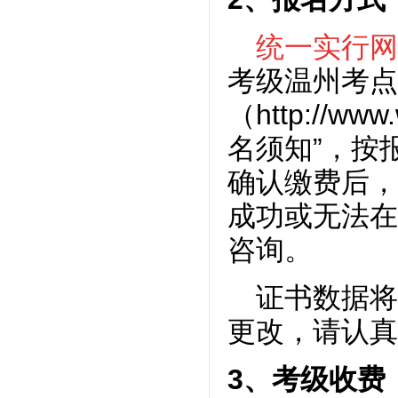
统一实行网
考级温州考点
（http://www
名须知”，按
确认缴费后，
成功或无法在
咨询。
证书数据将
更改，请认真
3、考级收费