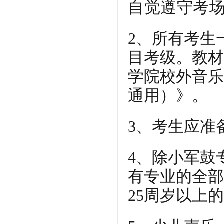
自觉遵守考
2、所有考生
目考级。教材
学院校外音乐
通用）》。
3、考生应准
4、除小军鼓
有专业的全部
25周岁以上