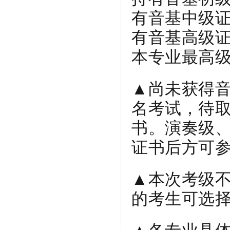
有音基中级
有音基高级
本专业最高
▲
尚未获得音
名考试，待
书。演奏级、
证书后方可
▲
本次考级
的考生可选