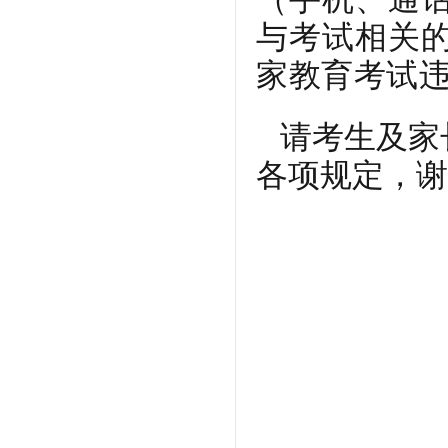
与考试相关
家教育考试
请考生及家
各项规定，谢