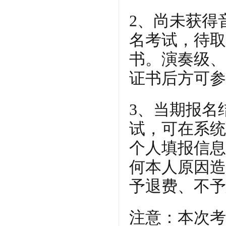
2、尚未获得
名考试，待取
书。演奏级、
证书后方可参
3、当期报名
试，可在系统
个人填报信息
何本人原因造
予退费、不予
注意：本次考