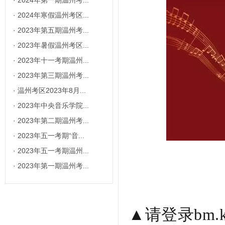
·
2024年第一期温州考...
·
2024年寒假温州考区...
·
2023年第五期温州考...
·
2023年暑假温州考区...
·
2023年十一考期温州...
·
2023年第三期温州考...
·
温州考区2023年8月...
·
2023年中央音乐学院...
·
2023年第二期温州考...
·
2023年五一考期“音...
·
2023年五一考期温州...
·
2023年第一期温州考...
▲
请登录bm.