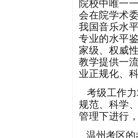
院校中唯一
会在院学术
我国音乐水
专业的水平
家级、权威
教学提供一
业正规化、
考级工作力
规范、科学、
管理下进行
温州考区的