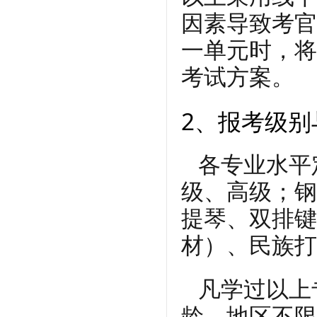
因素导致考官
一单元时，将
考试方案。
2、报考级别
各专业水平
级、高级；钢
提琴、双排键
材）、民族打
凡学过以上
龄、地区不限