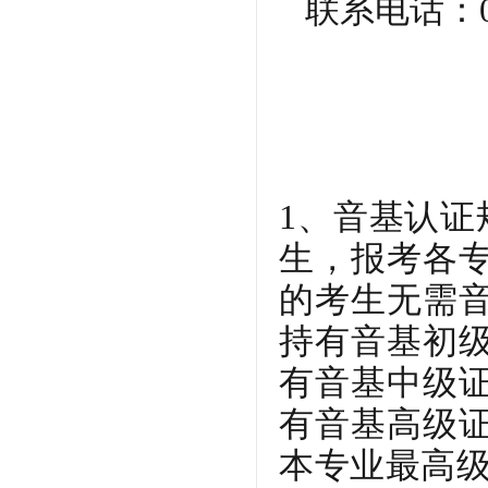
联系电话：057
1、音基认证
生，报考各
的考生无需
持有音基初
有音基中级
有音基高级
本专业最高