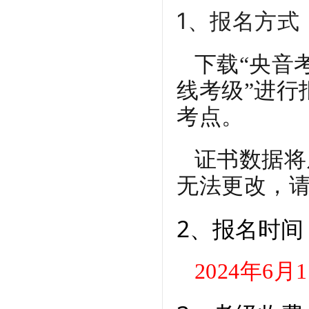
1、报名方式
下载“央音考级
线考级”进行
考点。
证书数据将
无法更改，
2、报名时间
2024年6月1日