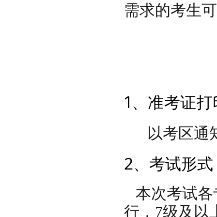
需求的考生可
1、准考证打
以考区通
2、考试形式
本次考试各专
行，7级及以