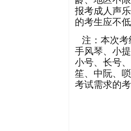
报考成人声乐
的考生应不低
注：本次考
手风琴、小提
小号、长号、
笙、中阮、唢
考试需求的考