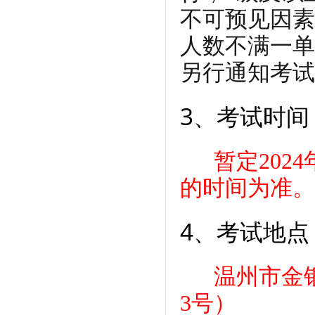
不可预见因素
人数不满一单
另行通知考试
3、考试时间
暂定202
的时间为准。
4、考试地点
温州市金
3号）