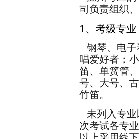
司负责组织、
1、考级专业
钢琴、电子
唱爱好者；小
笛、单簧管、
号、大号、古
竹笛。
未列入专业
次考试各专业
以上采用线下